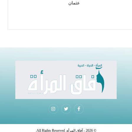
عثمان
© 2026 - آفاق المرأة. All Rights Reserved.