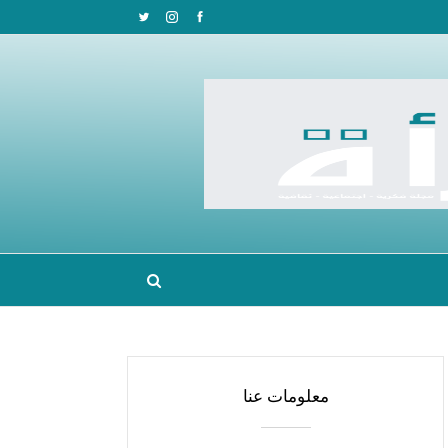
معلومات عنا