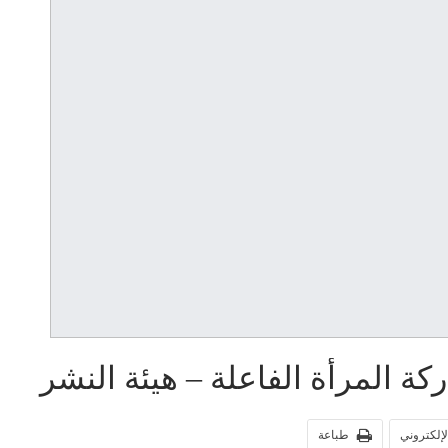
ركة المرأة الفاعلة – هيئة النشر
الإلكتروني
طباعة