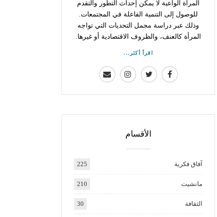
المرأة الواعية لا يمكن إحداث التطور والتقدم
للوصول إلى التنمية الفاعلة في المجتمعات.
وذلك عبر دراسة مجمل التحديات التي تواجه
المرأة كالعنف، والظروف الاقتصادية أو غيرها.
اقرأ أكثر...
الأقسام
آفاق فكرية
225
مانشيت
210
الثقافة
30