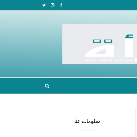
معلومات عنا