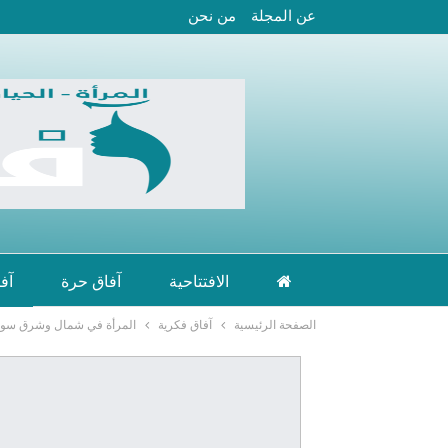
عن المجلة
من نحن
الافتتاحية
آفاق حرة
آف
الصفحة الرئيسية
آفاق فكرية
المرأة في شمال وشرق سوري