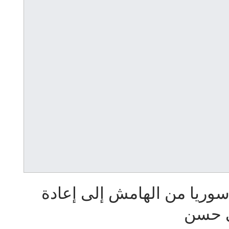
وريا من الهامش إلى إعادة
ي حسن