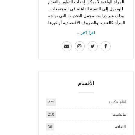
المرأة الواعية لا يمكن إحداث التطور والتقدم
للوصول إلى التنمية الفاعلة في المجتمعات.
وذلك عبر دراسة مجمل التحديات التي تواجه
المرأة كالعنف، والظروف الاقتصادية أو غيرها.
اقرأ أكثر...
الأقسام
آفاق فكرية
225
مانشيت
210
الثقافة
30