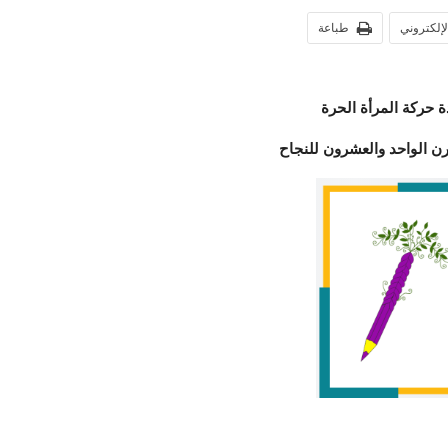
الإلكتروني
طباعة
ة حركة المرأة الحرة
 الواحد والعشرون للنجاح