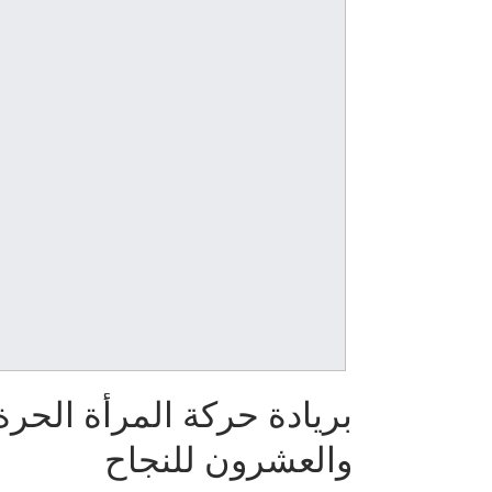
بريادة حركة المرأة الحر
والعشرون للنجاح