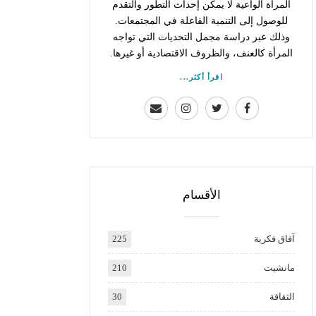
المرأة الواعية لا يمكن إحداث التطور والتقدم
للوصول إلى التنمية الفاعلة في المجتمعات.
وذلك عبر دراسة مجمل التحديات التي تواجه
المرأة كالعنف، والظروف الاقتصادية أو غيرها.
اقرأ أكثر...
الأقسام
آفاق فكرية
225
مانشيت
210
الثقافة
30