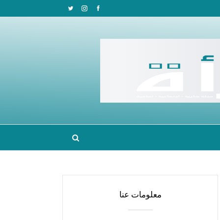
معلومات عنا