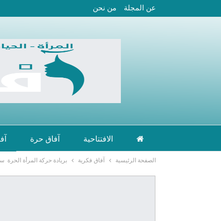
عن المجلة
من نحن
الافتتاحية
آفاق حرة
آف
الصفحة الرئيسية
آفاق فكرية
بريادة حركة المرأة الحرة س