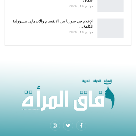
عثمان
يوليو 16, 2026
الإعلام في سوريا بين الانقسام والاندماج.. مسؤولية
الكلمة…
يوليو 16, 2026