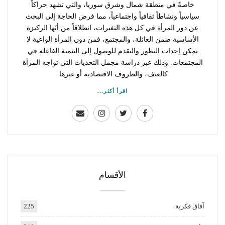
خاصةً في منطقة شمال وشرق سوريا، والتي تشهد حراكاً
سياسياً ونشاطاً ثقافياً واجتماعياً، مما فرض الحاجة إلى البحث
عن دور المرأة في كل هذه التغيرات، انطلاقاً من أنّها الركيزة
الأساسية ضمن العائلة، والمجتمع، فمن دون المرأة الواعية لا
يمكن إحداث التطور والتقدم للوصول إلى التنمية الفاعلة في
المجتمعات. وذلك عبر دراسة مجمل التحديات التي تواجه المرأة
كالعنف، والظروف الاقتصادية أو غيرها.
اقرأ أكثر...
الأقسام
آفاق فكرية
225